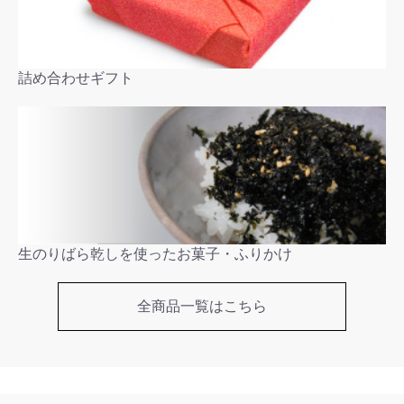
詰め合わせギフト
生のりばら乾しを使ったお菓子・ふりかけ
全商品一覧はこちら