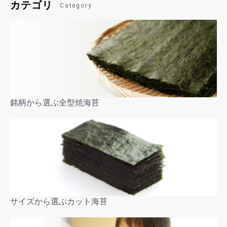
カテゴリ
Category
銘柄から選ぶ全型焼海苔
サイズから選ぶカット海苔