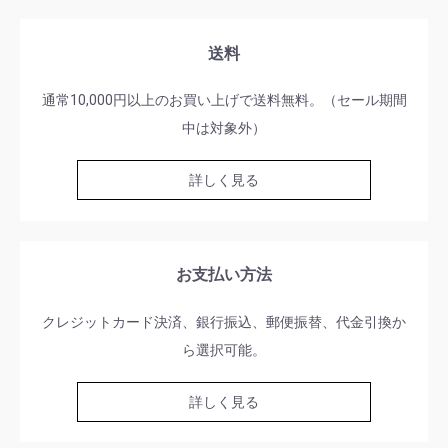
送料
通常10,000円以上のお買い上げで送料無料。（セール期間
中は対象外）
詳しく見る
お支払い方法
クレジットカード決済、銀行振込、郵便振替、代金引換か
ら選択可能。
詳しく見る