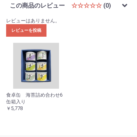
この商品のレビュー
☆☆☆☆☆
(0)
レビューはありません。
レビューを投稿
食卓缶 海苔詰め合わせ6
缶箱入り
￥5,778