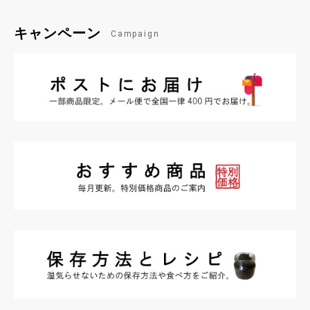
キャンペーン
Campaign