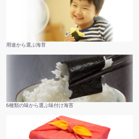
用途から選ぶ海苔
6種類の味から選ぶ味付け海苔