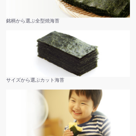
銘柄から選ぶ全型焼海苔
サイズから選ぶカット海苔