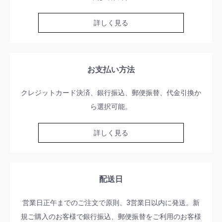
詳しく見る
お支払い方法
クレジットカード決済、銀行振込、郵便振替、代金引換か
ら選択可能。
詳しく見る
配送日
営業日正午までのご注文で原則、3営業日以内に発送。新
規ご購入のお客様で銀行振込、郵便振替をご利用のお客様