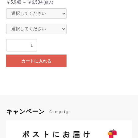
￥5,940 ～ ￥6,534
(税込)
カートに入れる
キャンペーン
Campaign