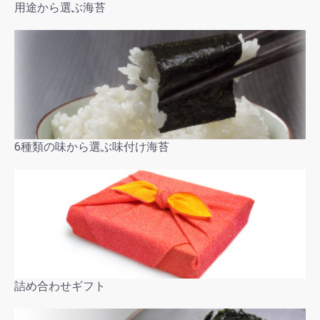
用途から選ぶ海苔
6種類の味から選ぶ味付け海苔
詰め合わせギフト