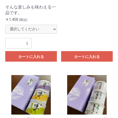
そんな楽しみも味わえる一
品です。
￥1,458
(税込)
カートに入れる
カートに入れる