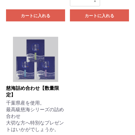
カートに入れる
カートに入れる
慈海詰め合わせ【数量限
定】
千葉県産を使用。
最高級慈海シリーズの詰め
合わせ
お買い物を続ける
カートへ進む
大切な方へ特別なプレゼン
トはいかがでしょうか。