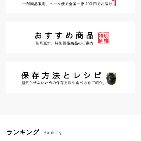
ランキング
Ranking