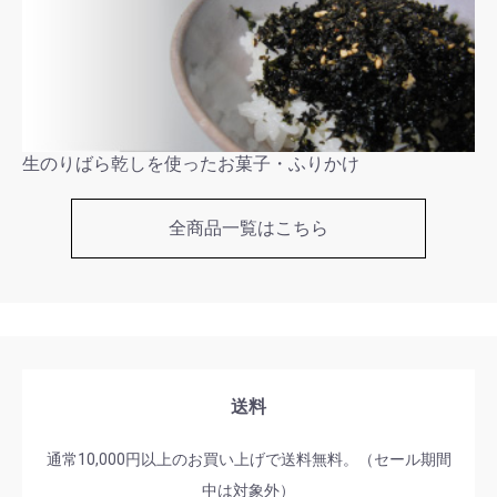
生のりばら乾しを使ったお菓子・ふりかけ
全商品一覧はこちら
送料
通常10,000円以上のお買い上げで送料無料。（セール期間
中は対象外）