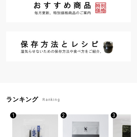
ランキング
Ranking
1
2
3