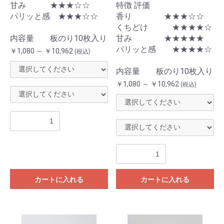
甘み ★★★☆☆
特徴 評価
パリッと感 ★★★☆☆
香り ★★★☆☆
くちどけ ★★★★☆
内容量 板のり10枚入り
甘み ★★★★★
パリッと感 ★★★★☆
￥1,080 ～ ￥10,962
(税込)
内容量 板のり10枚入り
￥1,080 ～ ￥10,962
(税込)
カートに入れる
カートに入れる