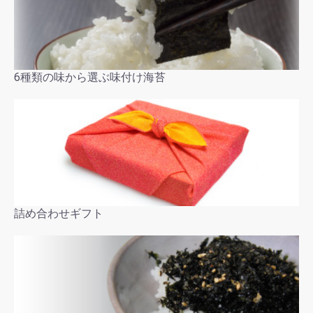
6種類の味から選ぶ味付け海苔
詰め合わせギフト