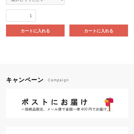
カートに入れる
カートに入れる
キャンペーン
Campaign