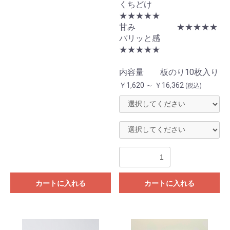
くちどけ
★★★★★
甘み ★★★★★
パリッと感
★★★★★
内容量 板のり10枚入り
￥1,620 ～ ￥16,362
(税込)
カートに入れる
カートに入れる