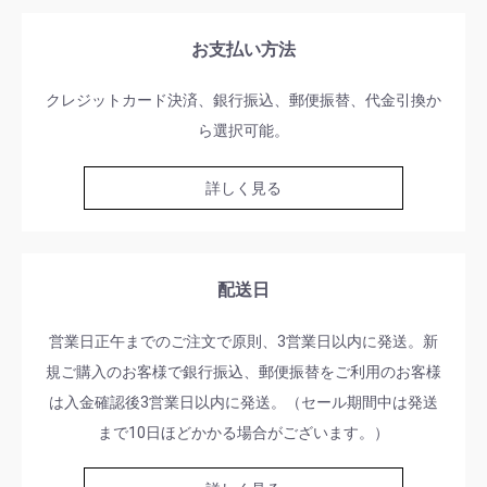
お支払い方法
クレジットカード決済、銀行振込、郵便振替、代金引換か
ら選択可能。
詳しく見る
配送日
営業日正午までのご注文で原則、3営業日以内に発送。新
規ご購入のお客様で銀行振込、郵便振替をご利用のお客様
は入金確認後3営業日以内に発送。（セール期間中は発送
まで10日ほどかかる場合がございます。）