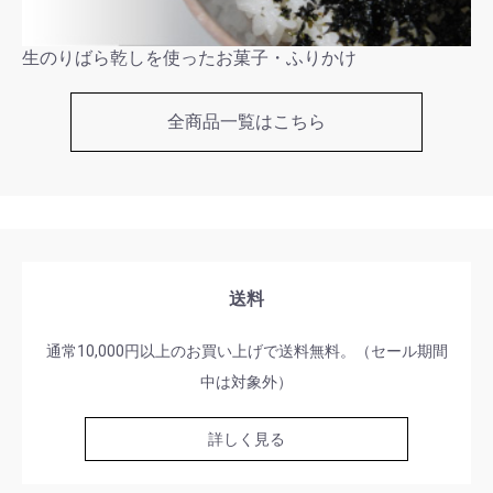
生のりばら乾しを使ったお菓子・ふりかけ
全商品一覧はこちら
送料
通常10,000円以上のお買い上げで送料無料。（セール期間
中は対象外）
詳しく見る