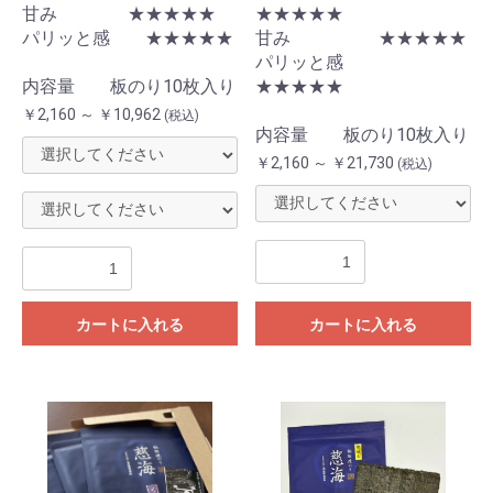
甘み ★★★★★
★★★★★
パリッと感 ★★★★★
甘み ★★★★★
パリッと感
内容量 板のり10枚入り
★★★★★
￥2,160 ～ ￥10,962
(税込)
内容量 板のり10枚入り
￥2,160 ～ ￥21,730
(税込)
カートに入れる
カートに入れる
お買い物を続ける
カートへ進む