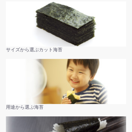
サイズから選ぶカット海苔
用途から選ぶ海苔