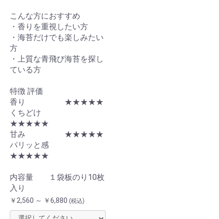
こんな方におすすめ
・香りを重視したい方
・海苔だけでも楽しみたい
方
・上質な青飛び海苔を探し
ている方
特徴 評価
香り ★★★★★
くちどけ
★★★★★
甘み ★★★★★
パリッと感
★★★★★
内容量 １袋板のり10枚
入り
￥2,560 ～ ￥6,880
(税込)