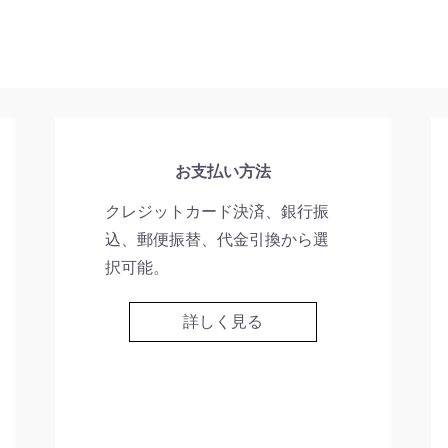
お支払い方法
クレジットカード決済、銀行振
込、郵便振替、代金引換から選
択可能。
詳しく見る