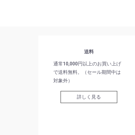
送料
通常10,000円以上のお買い上げ
で送料無料。（セール期間中は
対象外）
詳しく見る