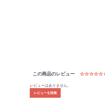
この商品のレビュー
☆☆☆☆☆
レビューはありません。
レビューを投稿