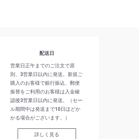
配送日
営業日正午までのご注文で原
則、3営業日以内に発送。新規ご
購入のお客様で銀行振込、郵便
振替をご利用のお客様は入金確
認後3営業日以内に発送。（セー
ル期間中は発送まで10日ほどか
かる場合がございます。）
詳しく見る