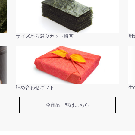
サイズから選ぶカット海苔
用
詰め合わせギフト
生
全商品一覧はこちら