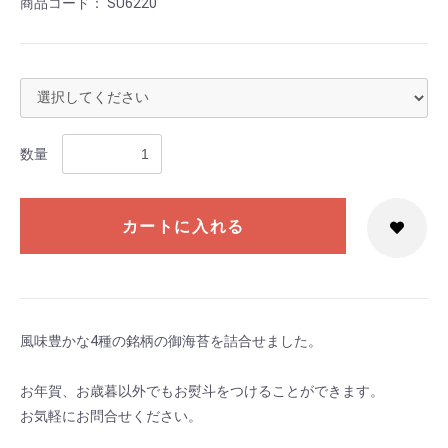
商品コード：
SU6220
数量
カートに入れる
風味豊かな4種の銘柄の御海苔を詰合せました。
お年賀、お歳暮以外でもお熨斗をつけることができます。
お気軽にお問合せください。