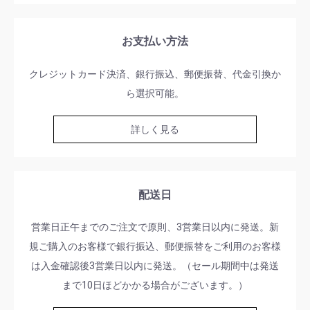
お支払い方法
クレジットカード決済、銀行振込、郵便振替、代金引換か
ら選択可能。
詳しく見る
配送日
営業日正午までのご注文で原則、3営業日以内に発送。新
規ご購入のお客様で銀行振込、郵便振替をご利用のお客様
は入金確認後3営業日以内に発送。（セール期間中は発送
まで10日ほどかかる場合がございます。）