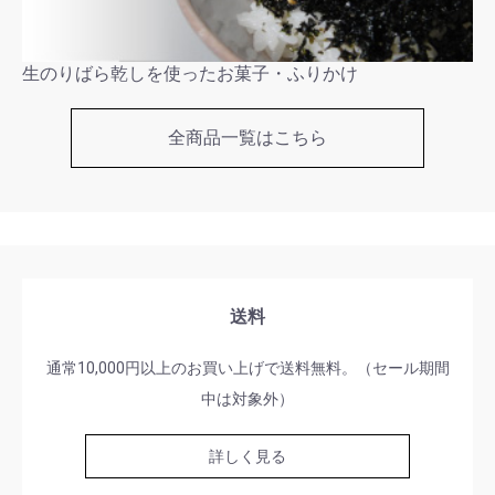
生のりばら乾しを使ったお菓子・ふりかけ
全商品一覧はこちら
送料
通常10,000円以上のお買い上げで送料無料。（セール期間
中は対象外）
詳しく見る