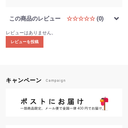
この商品のレビュー
☆☆☆☆☆
(0)
レビューはありません。
レビューを投稿
キャンペーン
Campaign