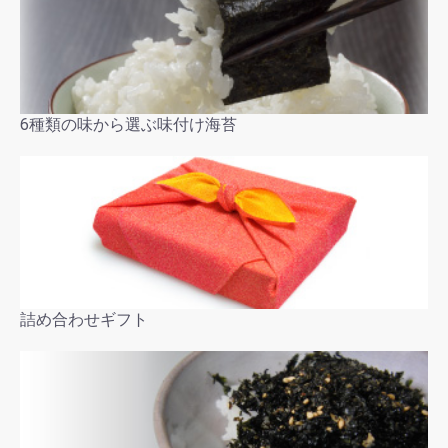
6種類の味から選ぶ味付け海苔
詰め合わせギフト