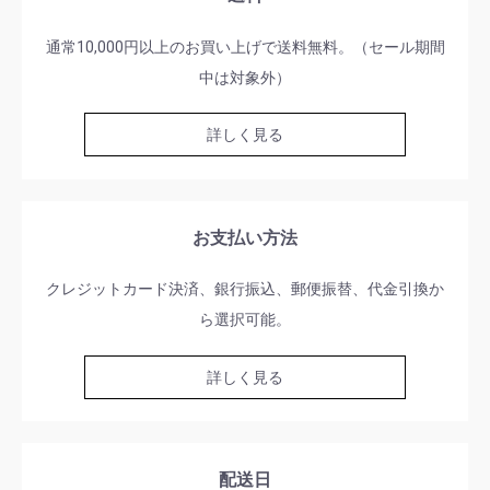
通常10,000円以上のお買い上げで送料無料。（セール期間
中は対象外）
詳しく見る
お支払い方法
クレジットカード決済、銀行振込、郵便振替、代金引換か
ら選択可能。
詳しく見る
配送日