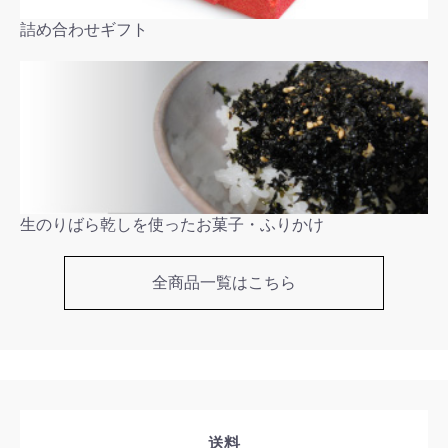
詰め合わせギフト
生のりばら乾しを使ったお菓子・ふりかけ
全商品一覧はこちら
送料