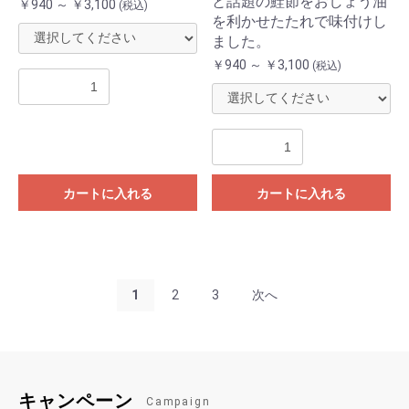
と話題の鮭節をおしょう油
￥940 ～ ￥3,100
(税込)
を利かせたたれで味付けし
ました。
￥940 ～ ￥3,100
(税込)
カートに入れる
カートに入れる
1
2
3
次へ
キャンペーン
Campaign