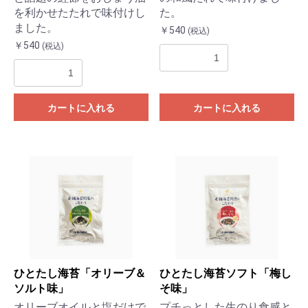
を利かせたたれで味付けし
た。
ました。
￥540
(税込)
￥540
(税込)
カートに入れる
カートに入れる
ひとたし海苔「オリーブ＆
ひとたし海苔ソフト「梅し
ソルト味」
そ味」
オリーブオイルと塩だけで
プチっとした生のり食感と