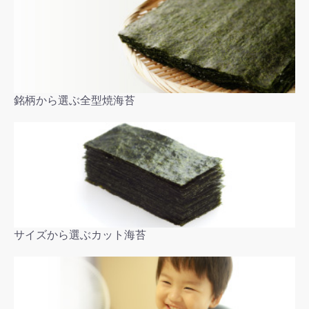
銘柄から選ぶ全型焼海苔
サイズから選ぶカット海苔