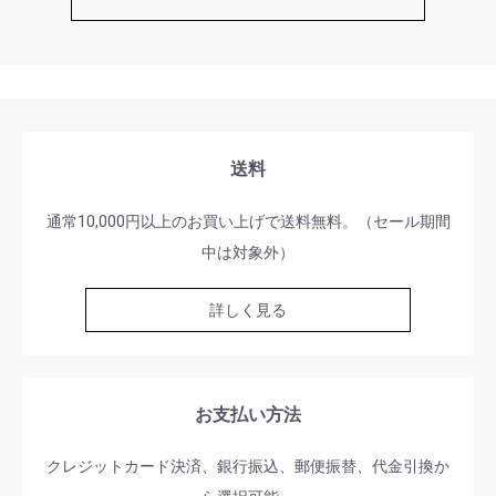
送料
通常10,000円以上のお買い上げで送料無料。（セール期間
中は対象外）
詳しく見る
お支払い方法
クレジットカード決済、銀行振込、郵便振替、代金引換か