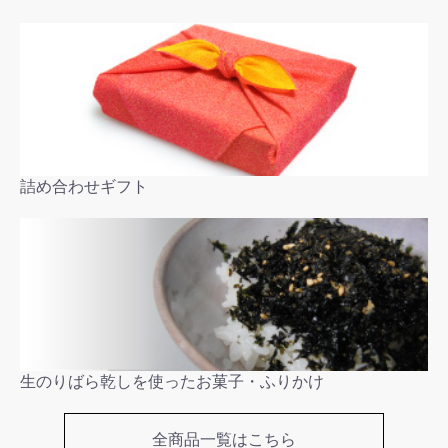
詰め合わせギフト
生のりばら乾しを使ったお菓子・ふりかけ
全商品一覧はこちら