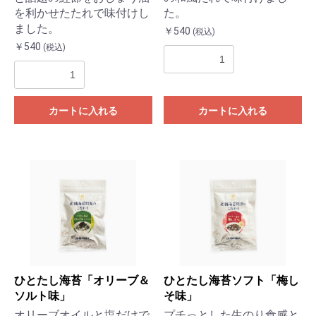
を利かせたたれで味付けし
た。
ました。
￥540
(税込)
￥540
(税込)
カートに入れる
カートに入れる
ひとたし海苔「オリーブ＆
ひとたし海苔ソフト「梅し
ソルト味」
そ味」
オリーブオイルと塩だけで
プチっとした生のり食感と