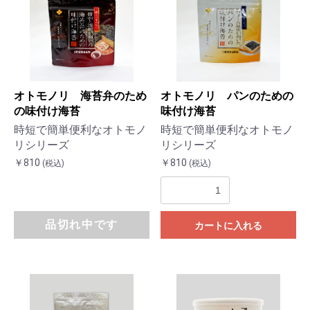
オトモノリ 海苔弁のため
オトモノリ パンのための
の味付け海苔
味付け海苔
時短で簡単便利なオトモノ
時短で簡単便利なオトモノ
リシリーズ
リシリーズ
￥810
￥810
(税込)
(税込)
品切れ中です
カートに入れる