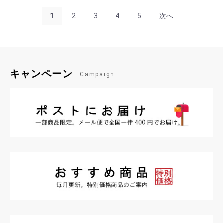
1
2
3
4
5
次へ
キャンペーン
Campaign