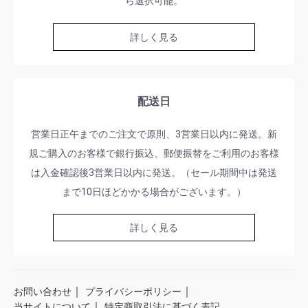
ら選択可能。
詳しく見る
配送日
営業日正午までのご注文で原則、3営業日以内に発送。新
規ご購入のお客様で銀行振込、郵便振替をご利用のお客様
は入金確認後3営業日以内に発送。（セール期間中は発送
まで10日ほどかかる場合がございます。）
詳しく見る
｜
｜
お問い合わせ
プライバシーポリシー
｜
当サイトについて
特定商取引法に基づく表記