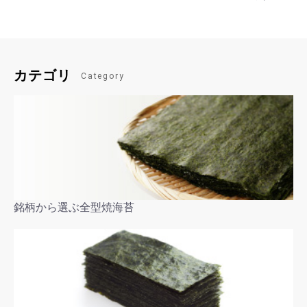
カテゴリ
Category
銘柄から選ぶ全型焼海苔