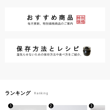
ランキング
Ranking
1
2
3