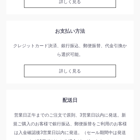
詳しく見る
お支払い方法
クレジットカード決済、銀行振込、郵便振替、代金引換か
ら選択可能。
詳しく見る
配送日
営業日正午までのご注文で原則、3営業日以内に発送。新
規ご購入のお客様で銀行振込、郵便振替をご利用のお客様
は入金確認後3営業日以内に発送。（セール期間中は発送