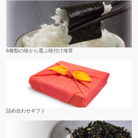
6種類の味から選ぶ味付け海苔
詰め合わせギフト