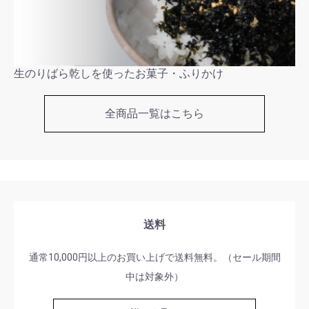
生のりばら乾しを使ったお菓子・ふりかけ
全商品一覧はこちら
送料
通常10,000円以上のお買い上げで送料無料。（セール期間
中は対象外）