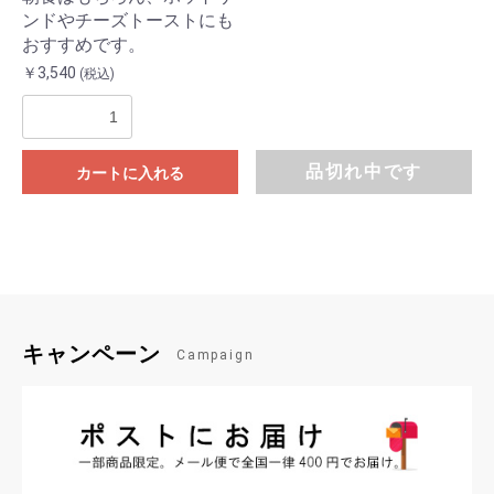
ンドやチーズトーストにも
おすすめです。
￥3,540
(税込)
品切れ中です
カートに入れる
キャンペーン
Campaign