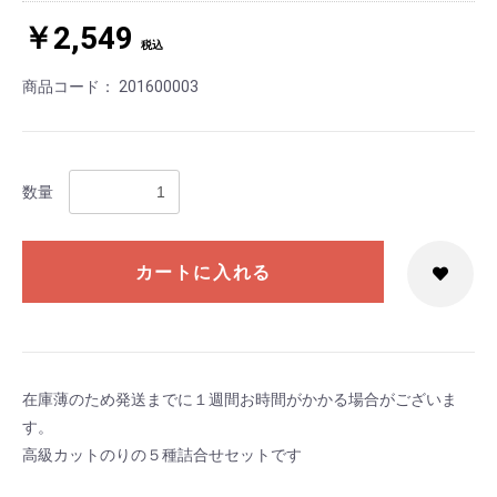
￥2,549
税込
商品コード：
201600003
数量
カートに入れる
在庫薄のため発送までに１週間お時間がかかる場合がございま
す。
高級カットのりの５種詰合せセットです