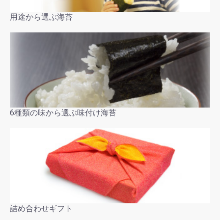
用途から選ぶ海苔
6種類の味から選ぶ味付け海苔
詰め合わせギフト