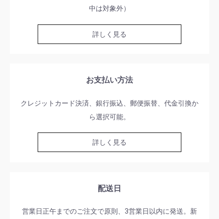
中は対象外）
詳しく見る
お支払い方法
クレジットカード決済、銀行振込、郵便振替、代金引換か
ら選択可能。
詳しく見る
配送日
営業日正午までのご注文で原則、3営業日以内に発送。新