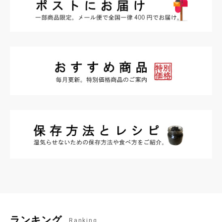
お買い物を続ける
カートへ進む
ランキング
Ranking