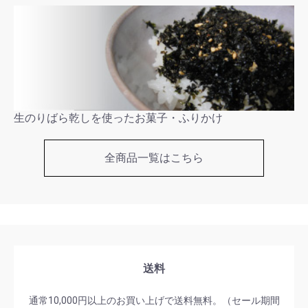
生のりばら乾しを使ったお菓子・ふりかけ
全商品一覧はこちら
送料
通常10,000円以上のお買い上げで送料無料。（セール期間