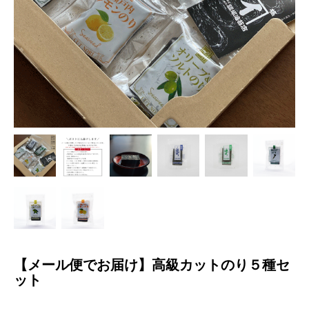
【メール便でお届け】高級カットのり５種セ
ット