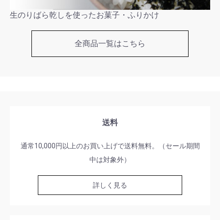
生のりばら乾しを使ったお菓子・ふりかけ
全商品一覧はこちら
送料
通常10,000円以上のお買い上げで送料無料。（セール期間
中は対象外）
詳しく見る