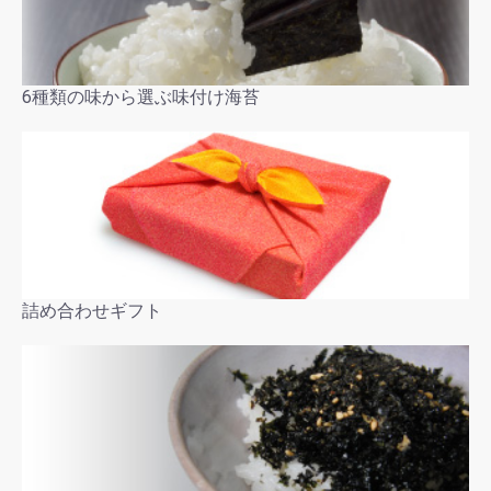
6種類の味から選ぶ味付け海苔
詰め合わせギフト