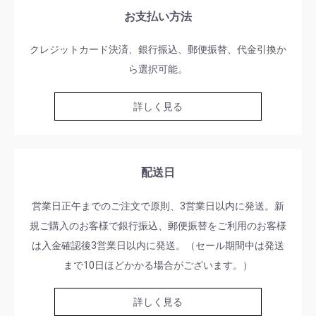
お支払い方法
クレジットカード決済、銀行振込、郵便振替、代金引換か
ら選択可能。
詳しく見る
配送日
営業日正午までのご注文で原則、3営業日以内に発送。新
規ご購入のお客様で銀行振込、郵便振替をご利用のお客様
は入金確認後3営業日以内に発送。（セール期間中は発送
まで10日ほどかかる場合がございます。）
詳しく見る