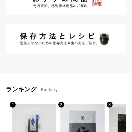
ランキング
Ranking
1
2
3