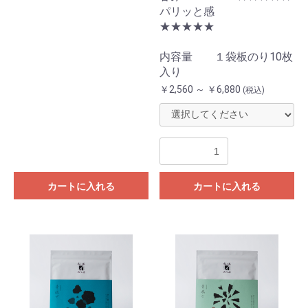
パリッと感
★★★★★
内容量 １袋板のり10枚
入り
￥2,560 ～ ￥6,880
(税込)
カートに入れる
カートに入れる