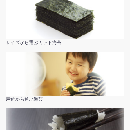
サイズから選ぶカット海苔
用途から選ぶ海苔