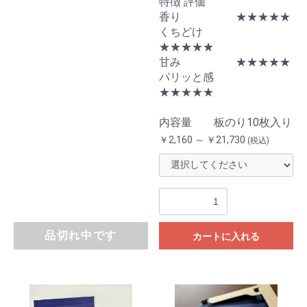
特徴 評価
香り ★★★★★
くちどけ
★★★★★
甘み ★★★★★
パリッと感
★★★★★
内容量 板のり10枚入り
￥2,160 ～ ￥21,730
(税込)
品切れ中です
カートに入れる