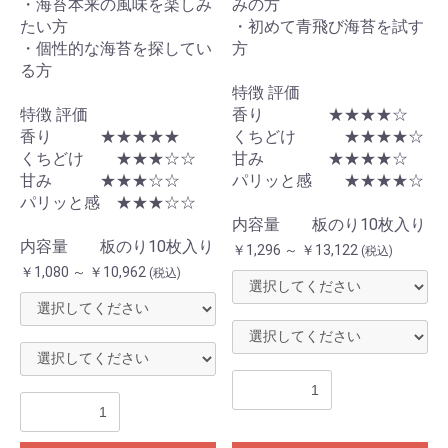
・海苔本来の風味を楽しみ
みの方
たい方
・初めて青飛び海苔を試す
・個性的な海苔を探してい
方
る方
特徴 評価
特徴 評価
香り ★★★★☆
香り ★★★★★
くちどけ ★★★★☆
くちどけ ★★★☆☆
甘み ★★★★☆
甘み ★★★☆☆
パリッと感 ★★★★☆
パリッと感 ★★★☆☆
内容量 板のり10枚入り
内容量 板のり10枚入り
￥1,296 ～ ￥13,122
(税込)
￥1,080 ～ ￥10,962
(税込)