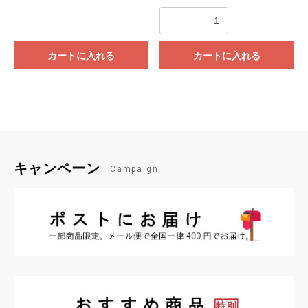
カートに入れる
カートに入れる
キャンペーン
Campaign