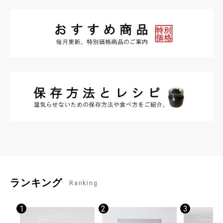
ランキング
Ranking
1
2
3