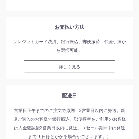
お支払い方法
クレジットカード決済、銀行振込、郵便振替、代金引換か
ら選択可能。
詳しく見る
配送日
営業日正午までのご注文で原則、3営業日以内に発送。新
規ご購入のお客様で銀行振込、郵便振替をご利用のお客様
は入金確認後3営業日以内に発送。（セール期間中は発送
まで10日ほどかかる場合がございます。）