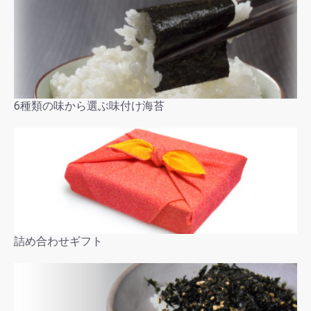
6種類の味から選ぶ味付け海苔
詰め合わせギフト